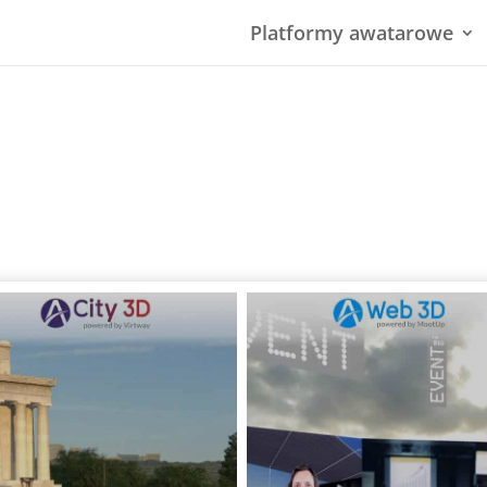
Platformy awatarowe