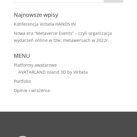
Najnowsze wpisy
Konferencja Virbela HANDS IN
Nowa era “Metaverse Events” – czyli organizacja
wydarzeń online w tzw. metawersach w 2022r.
MENU
Platformy awatarowe
AVATARLAND Island 3D by Virbela
Portfolio
Opinie i wrażenia