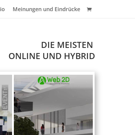
io
Meinungen und Eindrücke
DIE MEISTEN 
 ONLINE UND HYBRID