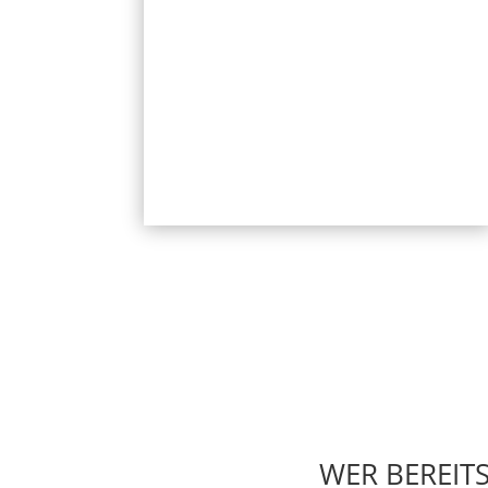
WER BEREITS