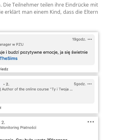
 Die Teilnehmer teilen ihre Eindrücke mit
 erklärt man einem Kind, dass die Eltern