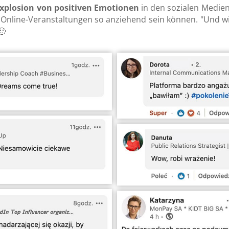
xplosion von positiven Emotionen
in den sozialen Medien.
Online-Veranstaltungen so anziehend sein können. "Und wie
🙂