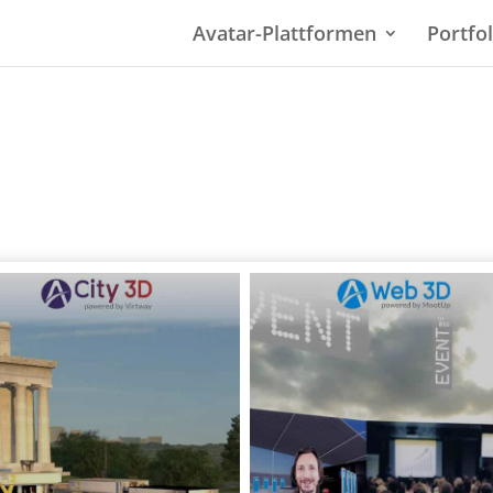
Avatar-Plattformen
Portfol