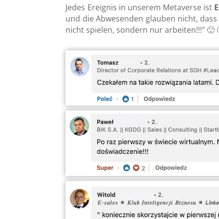
Jedes Ereignis in unserem Metaverse ist
E
und die Abwesenden glauben nicht, dass 
nicht spielen, sondern nur arbeiten!!!" 🙂 