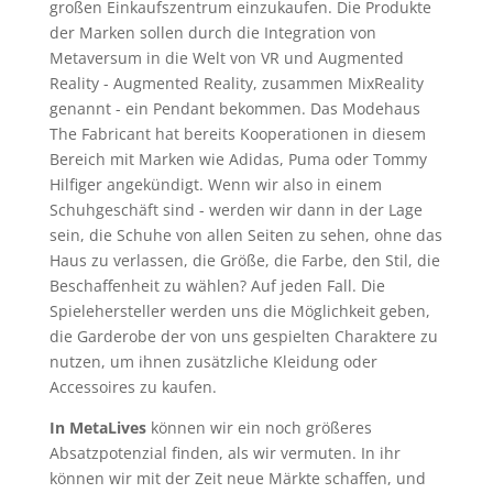
großen Einkaufszentrum einzukaufen. Die Produkte
der Marken sollen durch die Integration von
Metaversum in die Welt von VR und Augmented
Reality - Augmented Reality, zusammen MixReality
genannt - ein Pendant bekommen. Das Modehaus
The Fabricant hat bereits Kooperationen in diesem
Bereich mit Marken wie Adidas, Puma oder Tommy
Hilfiger angekündigt. Wenn wir also in einem
Schuhgeschäft sind - werden wir dann in der Lage
sein, die Schuhe von allen Seiten zu sehen, ohne das
Haus zu verlassen, die Größe, die Farbe, den Stil, die
Beschaffenheit zu wählen? Auf jeden Fall. Die
Spielehersteller werden uns die Möglichkeit geben,
die Garderobe der von uns gespielten Charaktere zu
nutzen, um ihnen zusätzliche Kleidung oder
Accessoires zu kaufen.
In MetaLives
können wir ein noch größeres
Absatzpotenzial finden, als wir vermuten. In ihr
können wir mit der Zeit neue Märkte schaffen, und