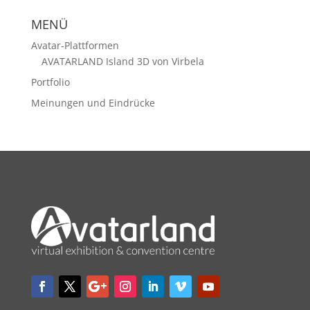
MENÜ
Avatar-Plattformen
AVATARLAND Island 3D von Virbela
Portfolio
Meinungen und Eindrücke