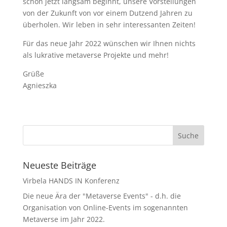
schon jetzt langsam beginnt, unsere Vorstellungen
von der Zukunft von vor einem Dutzend Jahren zu
überholen. Wir leben in sehr interessanten Zeiten!
Für das neue Jahr 2022 wünschen wir Ihnen nichts
als lukrative metaverse Projekte und mehr!
Grüße
Agnieszka
Neueste Beiträge
Virbela HANDS IN Konferenz
Die neue Ära der "Metaverse Events" - d.h. die
Organisation von Online-Events im sogenannten
Metaverse im Jahr 2022.