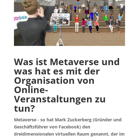
Was ist Metaverse und
was hat es mit der
Organisation von
Online-
Veranstaltungen zu
tun?
Metaverse - so hat Mark Zuckerberg (Gründer und
Geschäftsführer von Facebook) den
dreidimensionalen virtuellen Raum genannt, der im