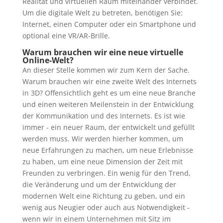
Realität und virtuellen Raum miteinander verbindet.
Um die digitale Welt zu betreten, benötigen Sie:
Internet, einen Computer oder ein Smartphone und
optional eine VR/AR-Brille.
Warum brauchen wir eine neue virtuelle
Online-Welt?
An dieser Stelle kommen wir zum Kern der Sache.
Warum brauchen wir eine zweite Welt des Internets
in 3D? Offensichtlich geht es um eine neue Branche
und einen weiteren Meilenstein in der Entwicklung
der Kommunikation und des Internets. Es ist wie
immer - ein neuer Raum, der entwickelt und gefüllt
werden muss. Wir werden hierher kommen, um
neue Erfahrungen zu machen, um neue Erlebnisse
zu haben, um eine neue Dimension der Zeit mit
Freunden zu verbringen. Ein wenig für den Trend,
die Veränderung und um der Entwicklung der
modernen Welt eine Richtung zu geben, und ein
wenig aus Neugier oder auch aus Notwendigkeit -
wenn wir in einem Unternehmen mit Sitz im