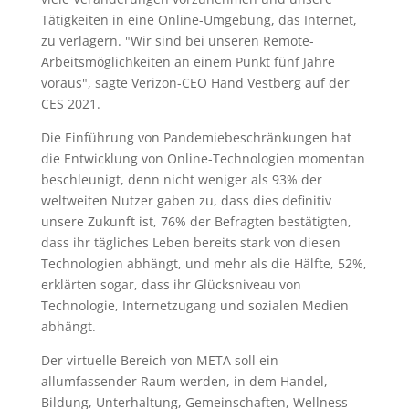
Tätigkeiten in eine Online-Umgebung, das Internet,
zu verlagern. "Wir sind bei unseren Remote-
Arbeitsmöglichkeiten an einem Punkt fünf Jahre
voraus", sagte Verizon-CEO Hand Vestberg auf der
CES 2021.
Die Einführung von Pandemiebeschränkungen hat
die Entwicklung von Online-Technologien momentan
beschleunigt, denn nicht weniger als 93% der
weltweiten Nutzer gaben zu, dass dies definitiv
unsere Zukunft ist, 76% der Befragten bestätigten,
dass ihr tägliches Leben bereits stark von diesen
Technologien abhängt, und mehr als die Hälfte, 52%,
erklärten sogar, dass ihr Glücksniveau von
Technologie, Internetzugang und sozialen Medien
abhängt.
Der virtuelle Bereich von META soll ein
allumfassender Raum werden, in dem Handel,
Bildung, Unterhaltung, Gemeinschaften, Wellness