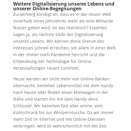
Weitere Digitalisierung unseres Lebens und
unserer Online-Begegnungen
Zuckerberg kündigt an, dass es in der neuen Welt
innerhalb eines Jahrzehnts mehr als eine Milliarde
Nutzer geben wird. Ist das realistisch? Experten
sagen ja, als nächste Stufe der Digitalisierung
unseres Lebens. Wir können diese Grenze des
Interesses schnell erreichen, vor allem in einer Welt,
in der immer noch Pandemie herrscht und die
Entwicklung der Technologie für Online-
Veranstaltungen rasant zunimmt.
Heute werden wir nicht mehr von Online-Banken
überrascht, bestellen Lebensmittel mit dem Handy
nach Hause oder finden einen Mietwagen in der
Nähe und starten ihn mit dem Handy ohne
Schlüssel. Wir bestellen fast alles online, vom
Kühlschrank bis zur Wimperntusche. Da wir immer
mehr Zeit im Internet und mit Online-Diensten
verbringen, wird es wahrscheinlich mit der Zeit