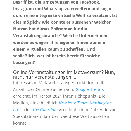
Begriff ist, die Umgebungen von Facebook,
Instagram und Whats-up zu erweitern und sogar
durch eine integrierte virtuelle Welt zu ersetzen. Ist
dies möglich? Wie könnte es aussehen? Welchen
Nutzen hat dieses Phänomen für die
Veranstaltungsbranche? Welche Unternehmen
werden es wagen, ihre eigenen Innenräume in
einem virtuellen Raum zu schaffen? Und
schließlich, wer ist bereits bereit für solche
Lösungen?
Online-Veranstaltungen im Metaversum? Nun,
nicht nur Veranstaltungen....
Interesse an Metawebs, ausgedrückt durch die
Anzahl der Online-Suchen von.
Google Trends
erreichte im Herbst 2021 ihren Höhepunkt. Die
Medien, einschließlich
New York Times
,
Washington
Post
oder
The Guardian
veröffentlichen Dutzende von
Spekulationen darüber, wie diese Welt aussehen
könnte.