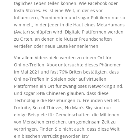
tägliches Leben teilen können. Wie Facebook oder
Insta-Stories. Es ist eine Welt, in der es von
Influencern, Prominenten und sogar Politikern nur so
wimmelt, in der jeder in die Haut eines MetaHumans
(Avatar) schlüpfen wird. Digitale Plattformen werden
zu Orten, an denen die Nutzer Freundschaften
vertiefen oder neue Leute kennenlernen.
Vor allem Videospiele werden zu einem Ort für
Online-Treffen. Xbox untersuchte dieses Phänomen
im Mai 2021 und fast 76% Briten bestätigten, dass
Online-Treffen in Spielen oder auf virtuellen
Plattformen ein Ort für zwangloses Networking sind,
und sogar 84% Chinesen glauben, dass diese
Technologie die Beziehungen zu Freunden vertieft.
Fortnite, Sea of Thieves, No Man's Sky sind nur
einige Beispiele für Gemeinschaften, die Millionen
von Menschen erreichen, um gemeinsam Zeit zu
verbringen. Finden Sie nicht auch, dass diese Welt
ein bisschen verrückt geworden ist?