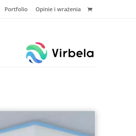
Portfolio
Opinie i wrażenia