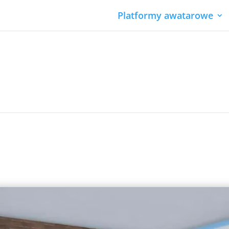
Platformy awatarowe