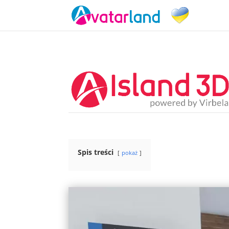
Spis treści
pokaż